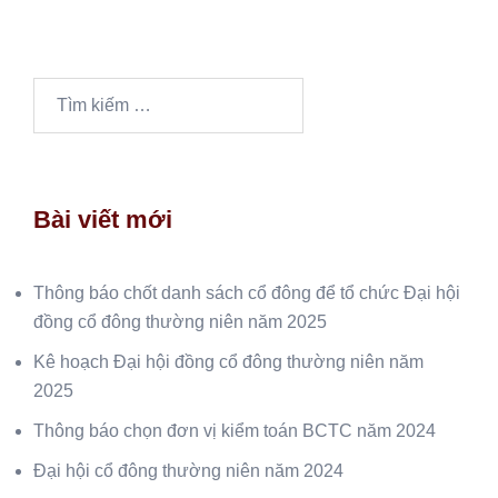
Tìm
kiếm
cho:
Bài viết mới
Thông báo chốt danh sách cổ đông để tổ chức Đại hội
đồng cổ đông thường niên năm 2025
Kê hoạch Đại hội đồng cổ đông thường niên năm
2025
Thông báo chọn đơn vị kiểm toán BCTC năm 2024
Đại hội cổ đông thường niên năm 2024