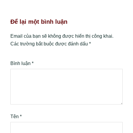
Để lại một bình luận
Email của bạn sẽ không được hiển thị công khai.
Các trường bắt buộc được đánh dấu
*
Bình luận
*
Tên
*