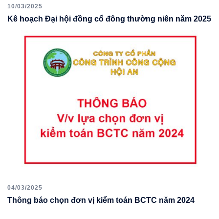
10/03/2025
Kê hoạch Đại hội đồng cổ đông thường niên năm 2025
04/03/2025
Thông báo chọn đơn vị kiểm toán BCTC năm 2024