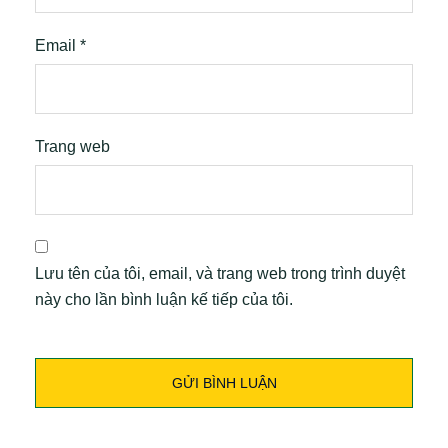
Email
*
Trang web
Lưu tên của tôi, email, và trang web trong trình duyệt
này cho lần bình luận kế tiếp của tôi.