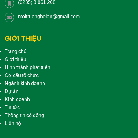
(0235) 3 861 268
moitruonghoian@gmail.com
GIỚI THIỆU
Trang chủ
Giới thiệu
Hình thành phát triển
Cơ cấu tổ chức
Ngành kinh doanh
Dự án
Kinh doanh
Tin tức
Thông tin cổ đông
Liên hệ